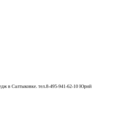
дж в Салтыковке. тел.8-495-941-62-10 Юрий