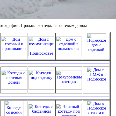
отографии. Продажа коттеджа с гостевым домом