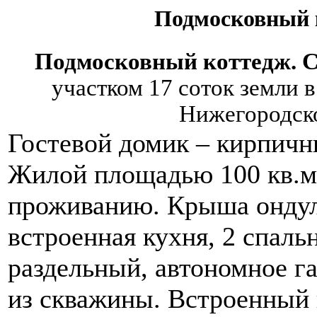
Подмосковный 
Подмосковный коттедж. 
участком 17 соток земли в
Нижегородск
Гостевой домик – кирпичн
Жилой площадью 100 кв.м, 
проживанию. Крыша ондул
встроенная кухня, 2 спальн
раздельный, автономное га
из скважины. Встроенный 