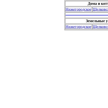
Дома и кот
Нижегородское
Щелковс
Земельные у
Нижегородское
Щелковс