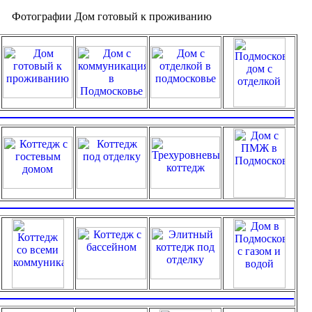
Фотографии Дом готовый к проживанию