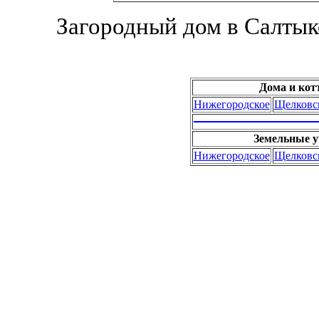
Загородный дом в Салтык
Дома и кот
Нижегородское
Щелковс
Земельные у
Нижегородское
Щелковс