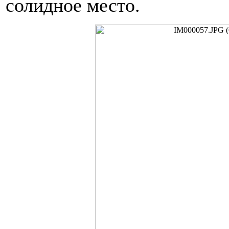
солидное место.