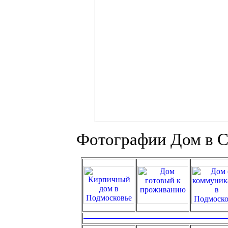
Фотографии Дом в С