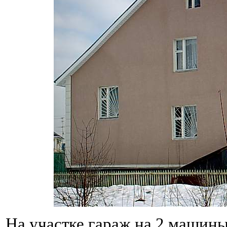
На участке гараж на 2 машины,