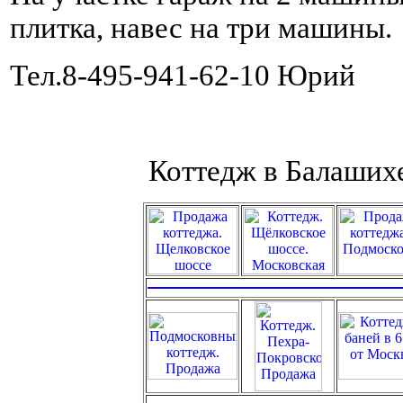
плитка, навес на три машины.
Тел.8-495-941-62-10 Юрий
Коттедж в Балаших