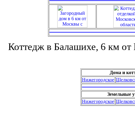
Коттедж в Балашихе, 6 км от
Дома и кот
Нижегородское
Щелковс
Земельные у
Нижегородское
Щелковс