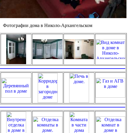
Фотографии дома в Николо-Архангельском