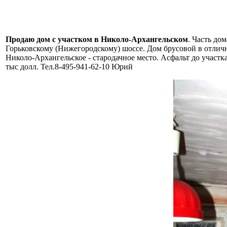
Продаю дом с участком в Николо-Архангельском
. Часть до
Горьковскому (Нижегородскому) шоссе. Дом брусовой в отлично
Николо-Архангельское - стародачное место. Асфальт до участка,
тыс долл. Тел.8-495-941-62-10 Юрий