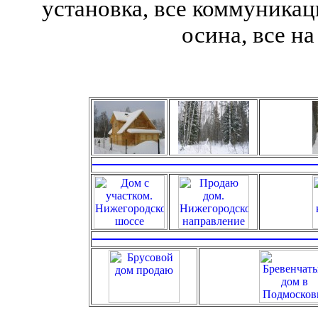
установка, все коммуникац
осина, все н