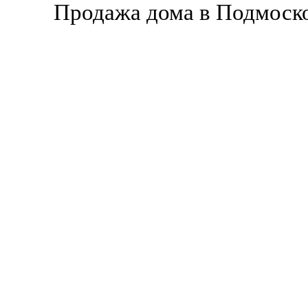
Продажа дома в Подмоско