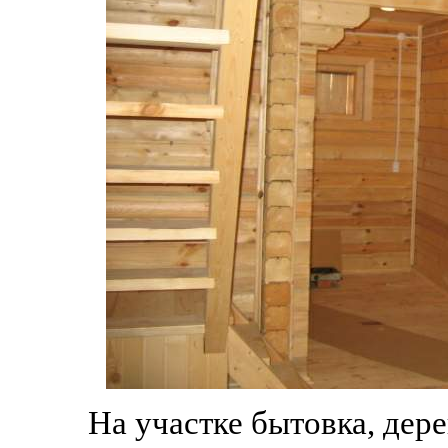
На участке бытовка, дер