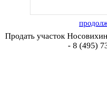
продол
Продать участок Носовихин
- 8 (495) 