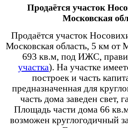
Продаётся участок Нос
Московская обл
Продаётся участок Носових
Московская область, 5 км от
693 кв.м, под ИЖС, прав
участка
). На участке имее
построек и часть капи
предназначенная для кругл
часть дома заведен свет, г
Площадь части дома 66 кв.
возможен круглогодичный за