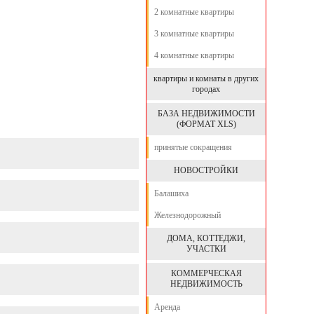
2 комнатные квартиры
3 комнатные квартиры
4 комнатные квартиры
квартиры и комнаты в других
городах
БАЗА НЕДВИЖИМОСТИ
(ФОРМАТ XLS)
принятые сокращения
НОВОСТРОЙКИ
Балашиха
Железнодорожный
ДОМА, КОТТЕДЖИ,
УЧАСТКИ
КОММЕРЧЕСКАЯ
НЕДВИЖИМОСТЬ
Аренда