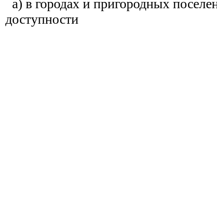
а) в городах и пригородных поселен
доступности