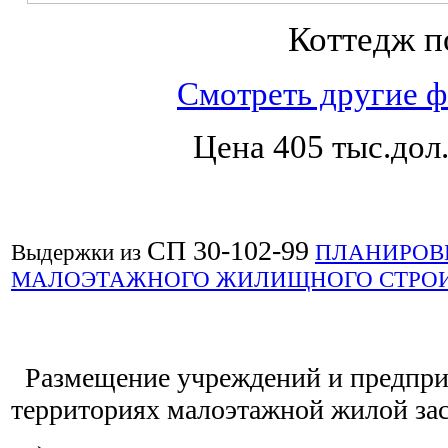
Коттедж п
Смотреть другие 
Цена 405 тыс.дол
СП 30-102-99
Выдержки из
ПЛАНИРОВК
МАЛОЭТАЖНОГО ЖИЛИЩНОГО СТРОИ
Размещение учреждений и предпри
территориях малоэтажной жилой зас