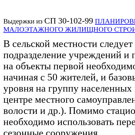
СП 30-102-99
Выдержки из
ПЛАНИРОВК
МАЛОЭТАЖНОГО ЖИЛИЩНОГО СТРОИ
В сельской местности следует
подразделение учреждений и 
на объекты первой необходим
начиная с 50 жителей, и базо
уровня на группу населенных 
центре местного самоуправлен
волости и др.). Помимо стаци
необходимо использовать пер
сезонные сооружения.