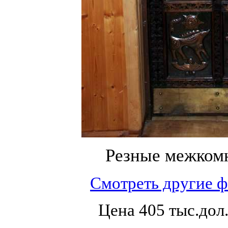
Резные межком
Смотреть другие 
Цена 405 тыс.дол